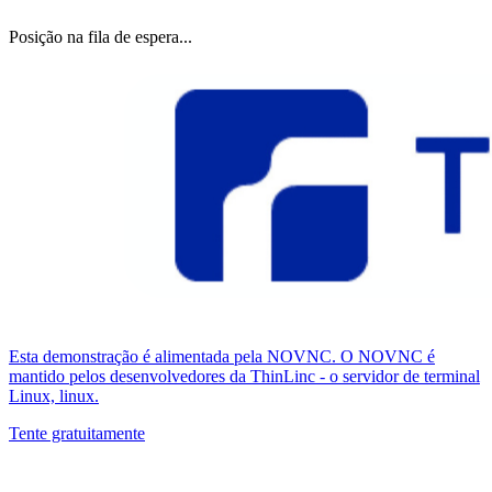
Posição na fila de espera...
Esta demonstração é alimentada pela NOVNC. O NOVNC é
mantido pelos desenvolvedores da ThinLinc - o servidor de terminal
Linux, linux.
Tente gratuitamente