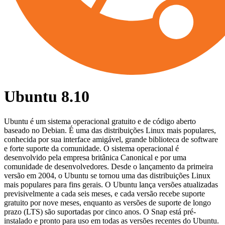
Ubuntu 8.10
Ubuntu é um sistema operacional gratuito e de código aberto
baseado no Debian. É uma das distribuições Linux mais populares,
conhecida por sua interface amigável, grande biblioteca de software
e forte suporte da comunidade. O sistema operacional é
desenvolvido pela empresa britânica Canonical e por uma
comunidade de desenvolvedores. Desde o lançamento da primeira
versão em 2004, o Ubuntu se tornou uma das distribuições Linux
mais populares para fins gerais. O Ubuntu lança versões atualizadas
previsivelmente a cada seis meses, e cada versão recebe suporte
gratuito por nove meses, enquanto as versões de suporte de longo
prazo (LTS) são suportadas por cinco anos. O Snap está pré-
instalado e pronto para uso em todas as versões recentes do Ubuntu.