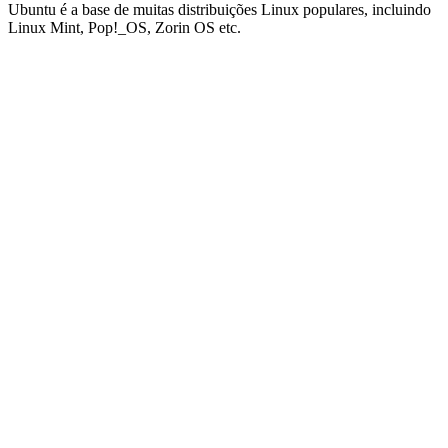
Ubuntu é a base de muitas distribuições Linux populares, incluindo
Linux Mint, Pop!_OS, Zorin OS etc.