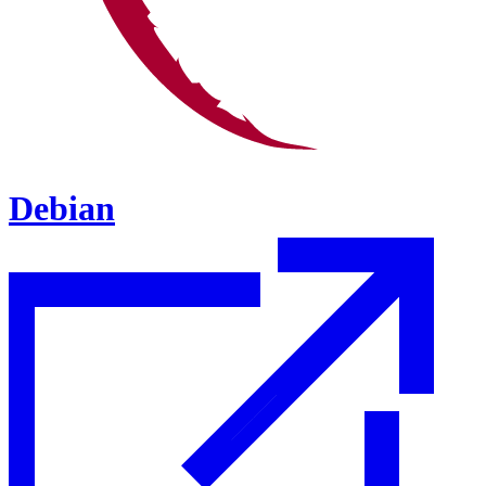
Debian