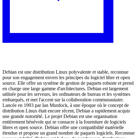
Debian est une distribution Linux polyvalente et stable, reconnue
pour son engagement envers les principes du logiciel libre et open
source. Elle offre un système de gestion de paquets robuste et prend
en charge une large gamme d'architectures. Debian est largement
utilisée pour les serveurs, les ordinateurs de bureau et les systèmes
embarqués, et met l'accent sur la collaboration communautaire.
Lancée en 1993 par Ian Murdock, à une époque où le concept de
distribution Linux était encore récent, Debian a rapidement acquis
une grande notoriété. Le projet Debian est une organisation
entièrement bénévole qui se consacre à la fourniture de logiciels
libres et open source. Debian offre une compatibilité matérielle
étendue et propose un grand nombre de paquets logiciels. Reconnue